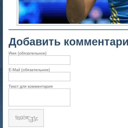
Добавить комментар
Имя (обязательное)
E-Mail (обязательное)
Текст для комментария