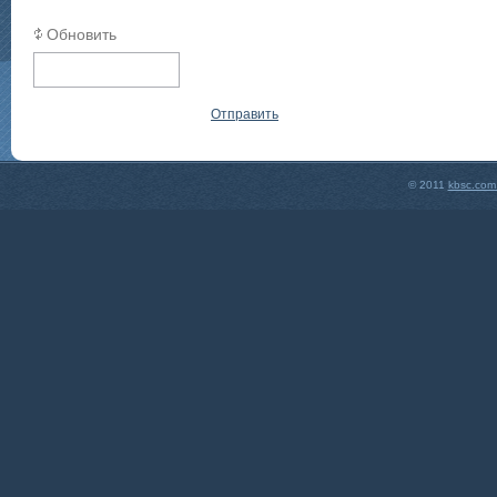
Обновить
Отправить
© 2011
kbsc.com