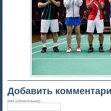
Добавить комментар
Имя (обязательное)