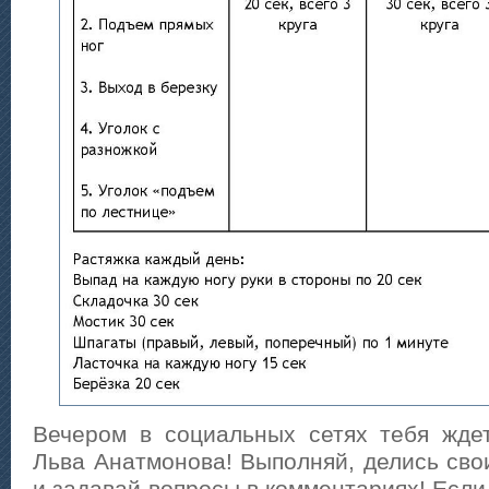
Вечером в социальных сетях тебя жде
Льва Анатмонова! Выполняй, делись сво