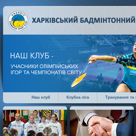
Наш клуб
Клубна ліга
Тренування та 