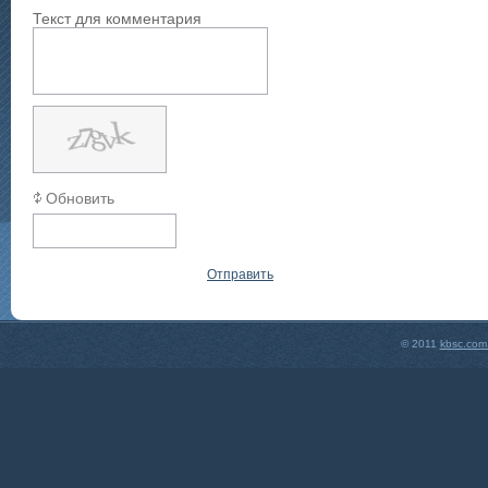
Текст для комментария
Обновить
Отправить
© 2011
kbsc.com