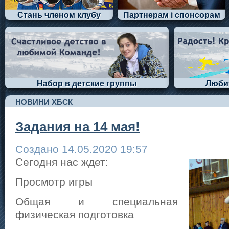
Стань членом клубу
Партнерам і спонсорам
Набор в детские группы
Люби
НОВИНИ ХБСК
Задания на 14 мая!
Создано 14.05.2020 19:57
Сегодня нас ждет:
Просмотр игры
Общая и специальная
физическая подготовка