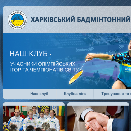
Наш клуб
Клубна ліга
Тренування та 