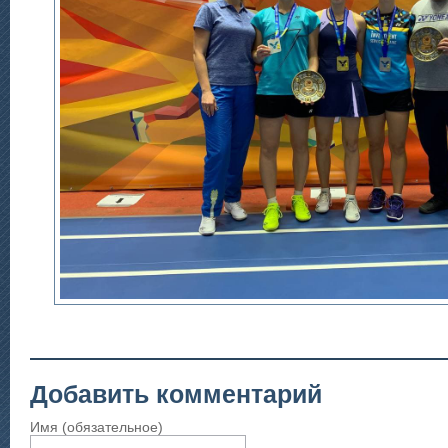
Добавить комментарий
Имя (обязательное)