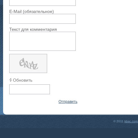
E-Mail (обязательное)
Текст для комментария
Обновить
Отправить
© 2011
kbsc.com